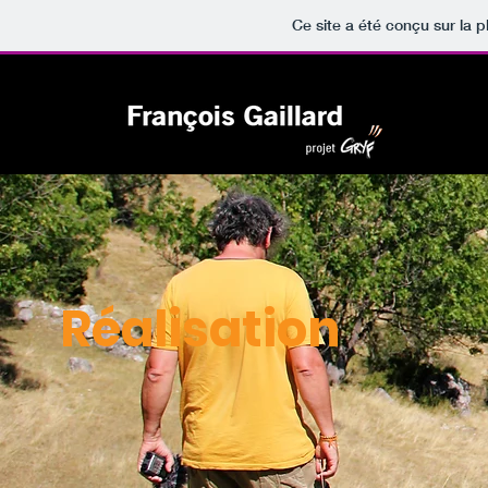
Ce site a été conçu sur la p
Réalisation